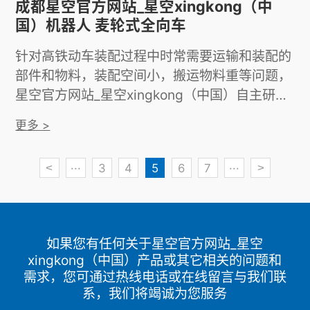
成都星空官方网站_星空xingkong（中
国）机器人 麦轮式全向车
针对高铁动车装配过程中时常需要运输和装配的
部件和物料，装配空间小，搬运物料重等问题，
星空官方网站_星空xingkong（中国）自主研发
的一系列麦克纳姆轮式全向车可提供相应解决方
更多 >
案。目前我司研发生产的1t、3t全向车已交付···
<
···
3
4
5
6
7
···
>
如果您有任何关于星空官方网站_星空
xingkong（中国）产品或其它相关的问题和
需求，您可通过热线电话或在线留言与我们联
系，我们将竭诚为您服务