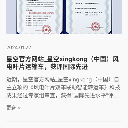
2024.01.22
星空官方网站_星空xingkong（中国）风
电叶片运输车，获评国际先进
近期，星空官方网站_星空xingkong（中国）自
主立项的《风电叶片双车联动智能转运车》科技
成果经过专家组审查，获得“国际先进水平”评
价。
更多 >