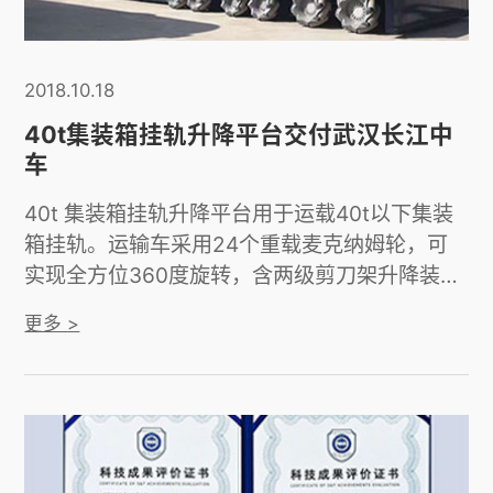
2018.10.18
40t集装箱挂轨升降平台交付武汉长江中
车
40t 集装箱挂轨升降平台用于运载40t以下集装
箱挂轨。运输车采用24个重载麦克纳姆轮，可
实现全方位360度旋转，含两级剪刀架升降装
置，使运输车最高离地距离达到8.5米。是目前
更多 >
国内负载最大，举升高度最···