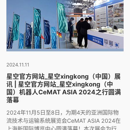
2024.11.11
星空官方网站_星空xingkong（中国）展
讯 | 星空官方网站_星空xingkong（中
国）机器人CeMAT ASIA 2024之行圆满
落幕
2024年11月5日至8日，为期4天的亚洲国际物
流技术与运输系统展览会CeMAT ASIA 2024在
上海新国际博览中心圆满落幕！本次展会为行业