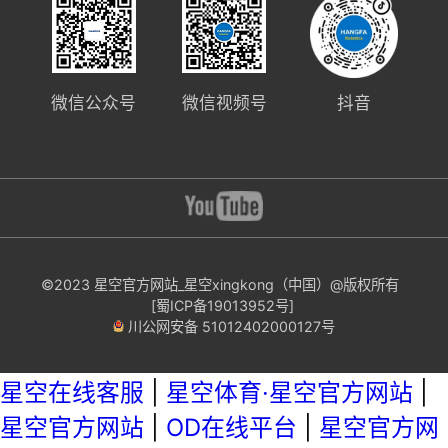
微信公众号
微信视频号
抖音
©2023 星空官方网站_星空xingkong（中国）@版权所有
[蜀ICP备19013952号]
川公网安备 51012402000127号
星空在线客服
|
星空体育·星空官方网站
|
星空官方网站
|
OD在线平台
|
星空官方网