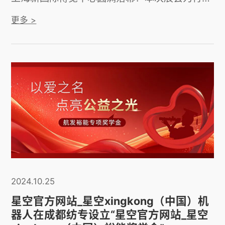
内外人士带来了一系列精彩的物流科技展示与交
更多 >
流活动，气氛热···
2024.10.25
星空官方网站_星空xingkong（中国）机
器人在成都纺专设立“星空官方网站_星空