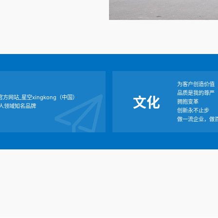
为客户创造价值
品质是我的尊严
空官方网站_星空xingkong（中国）
文化
拥抱变革
人领域知名品牌
创新永不止步
做一流企业，做