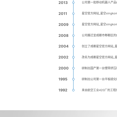
2013
公司第一批移动机器人产品
2011
星空官方网站_星空xing
2009
星空官方网站_星空xing
2008
公司搬迁至成都市郫都区的
2004
创立了成都星空官方网站_星
2002
改名为成都星空官方网站_星
2000
研制出国产第一台锂带挤压
1995
研制出公司第一台平板硫化
1992
来自航空工业420厂的工