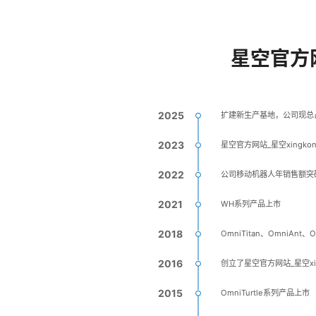
星空官方网
2025
扩建新生产基地，公司现总占
2023
星空官方网站_星空xing
2022
公司移动机器人年销售额突
2021
WH系列产品上市
2018
OmniTitan、OmniAnt
2016
创立了星空官方网站_星空xi
2015
OmniTurtle系列产品上市