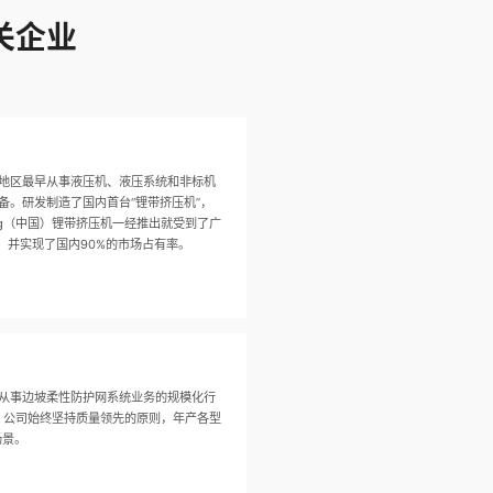
关企业
西南地区最早从事液压机、液压系统和非标机
备。研发制造了国内首台“锂带挤压机”，
ng（中国）锂带挤压机一经推出就受到了广
带，并实现了国内90%的市场占有率。
，是从事边坡柔性防护网系统业务的规模化行
。公司始终坚持质量领先的原则，年产各型
场景。