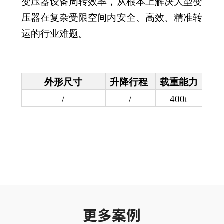
变压器设备周转效率，从根本上解决大型变
压器在复杂受限空间内安全、高效、精准转
运的行业难题。
外形尺寸
升降行程
载重能力
/
/
400t
更多案例