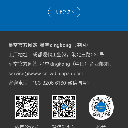
需求登记 >
星空官方网站_星空xingkong（中国）
工厂地址：成都现代工业港，港北三路220号
星空官方网站_星空xingkong（中国）企业邮箱：
service@www.crowdlujapan.com
咨询电话：183 8206 6160(微信同号)
微信公众号
微信视频号
抖音