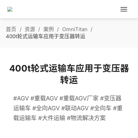
首页
资源
案例
OmniTitan
400t轮式运输车应用于变压器转运
400t轮式运输车应用于变压器
转运
#AGV #重载AGV #重载AGV厂家 #变压器
运输车 #全向AGV #联动AGV #全向车 #重
载运输车 #大件运输 #物流解决方案