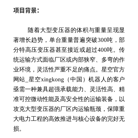
项目背景
：
随着大型变压器的体积与重量呈现显
著增长趋势，单台重量普遍突破300吨，部
分特高压变压器甚至接近或超过400吨。传
统运输方式面临厂区或内部狭窄、多弯的作
业环境，灵活性严重不足的痛点。星空官方
网站_星空xingkong（中国）机器人的客户
亟需一种兼具超强承载能力、灵活性高、精
准可控微动性能及高安全性的运输装备，以
攻克大型变压器的厂区内运输瓶颈，保障重
大电力工程的高效推进与核心设备的完好无
损。