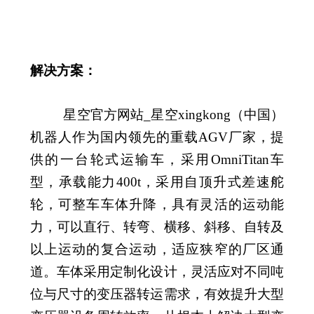
解决方案：
星空官方网站_星空xingkong（中国）
机器人作为国内领先的重载AGV厂家，提
供的一台轮式运输车，采用OmniTitan车
型，承载能力400t，采用自顶升式差速舵
轮，可整车车体升降，具有灵活的运动能
力，可以直行、转弯、横移、斜移、自转及
以上运动的复合运动，适应狭窄的厂区通
道。车体采用定制化设计，灵活应对不同吨
位与尺寸的变压器转运需求，有效提升大型