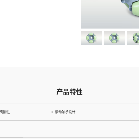
产品特性
高刚性
滚动轴承设计