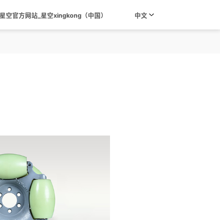
星空官方网站_星空xingkong（中国）
中文