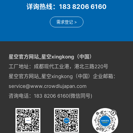
详询热线：183 8206 6160
需求登记 >
星空官方网站_星空xingkong（中国）
工厂地址：成都现代工业港，港北三路220号
星空官方网站_星空xingkong（中国）企业邮箱：
service@www.crowdlujapan.com
咨询电话：183 8206 6160(微信同号)