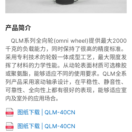
产品简介
QLM系列全向轮(omni wheel)提供最大2000
千克的负载能力，同时保持了很高的精度标准。
采用专利技术的轮毂一体成型工艺，最大限度发
挥了材料的力学性能。从动轮表面材质可选橡胶
或聚氨酯，能够适应不同的使用要求。QLM全系
列产品采用滚动轴承设计，在平稳性、静音性、
可靠性、全向性上都有很好的表现，能够适应室
内及室外的应用场合。
图纸下载 | QLM-40CN
图纸下载 | QLM-40CN