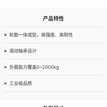
产品特性
轮毂一体成型，高强度、高刚性
滚动轴承设计
负载能力覆盖0~2000kg
工业级品质