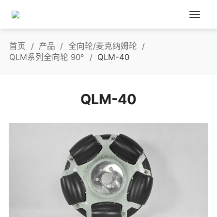
首页
产品
全向轮/麦克纳姆轮
QLM系列全向轮 90°
QLM-40
QLM-40