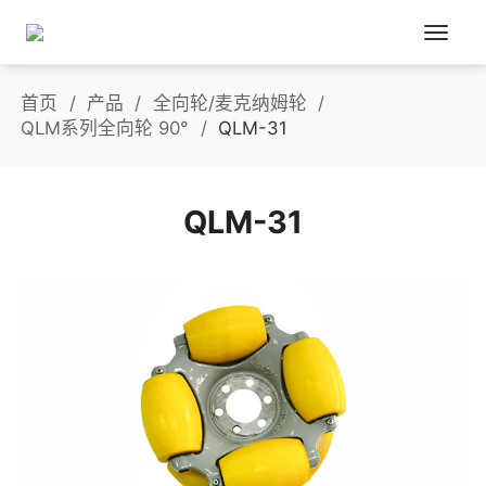
首页
产品
全向轮/麦克纳姆轮
QLM系列全向轮 90°
QLM-31
QLM-31