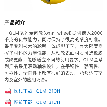
产品简介
QLM系列全向轮(omni wheel)提供最大2000
千克的负载能力，同时保持了很高的精度标准。
采用专利技术的轮毂一体成型工艺，最大限度发
挥了材料的力学性能。从动轮表面材质可选橡胶
或聚氨酯，能够适应不同的使用要求。QLM全系
列产品采用滚动轴承设计，在平稳性、静音性、
可靠性、全向性上都有很好的表现，能够适应室
内及室外的应用场合。
图纸下载 | QLM-31CN
图纸下载 | QLM-31CN