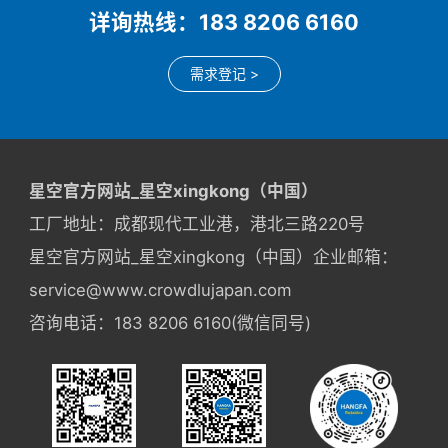
详询热线：183 8206 6160
需求登记 >
星空官方网站_星空xingkong（中国）
工厂地址：成都现代工业港，港北三路220号
星空官方网站_星空xingkong（中国）企业邮箱：
service@www.crowdlujapan.com
咨询电话：183 8206 6160(微信同号)