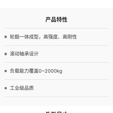
产品特性
轮毂一体成型，高强度、高刚性
滚动轴承设计
负载能力覆盖0~2000kg
工业级品质