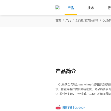
产品
技术
行
首页
产品
全向轮/麦克纳姆轮
QL系列
产品简介
QL系列全向轮(omni wheel)是精密
承，旨在向客户提供高精密度、高品质要求
QL系列全向轮，已经实现了从动小轮轴向零
图纸下载 | QL-20CN