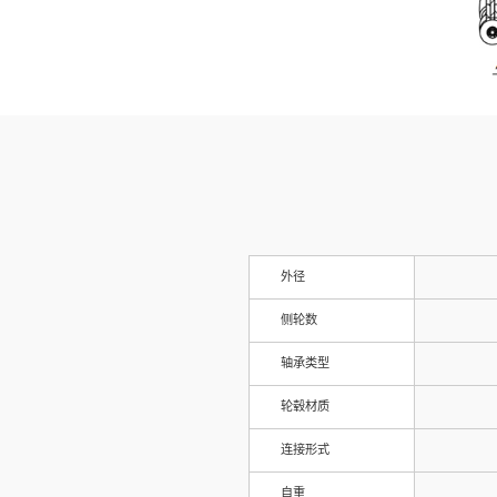
外径
侧轮数
轴承类型
轮毂材质
连接形式
自重