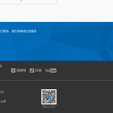
我们联系，我们将竭诚为您服务
国）
20
企业邮
m
微信公众号