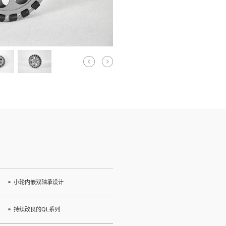
小轮内嵌双轴承设计
持续改良的QL系列