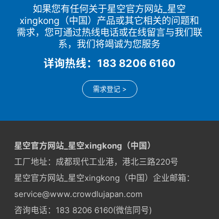
如果您有任何关于星空官方网站_星空
xingkong（中国）产品或其它相关的问题和
需求，您可通过热线电话或在线留言与我们联
系，我们将竭诚为您服务
详询热线：183 8206 6160
需求登记 >
星空官方网站_星空xingkong（中国）
工厂地址：成都现代工业港，港北三路220号
星空官方网站_星空xingkong（中国）企业邮箱：
service@www.crowdlujapan.com
咨询电话：183 8206 6160(微信同号)