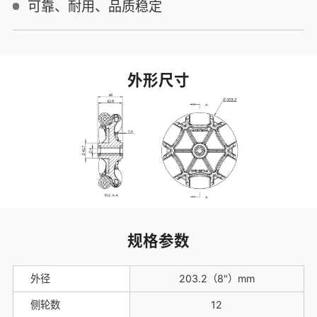
可靠、耐用、品质稳定
外形尺寸
规格参数
外径
203.2（8"）mm
侧轮数
12