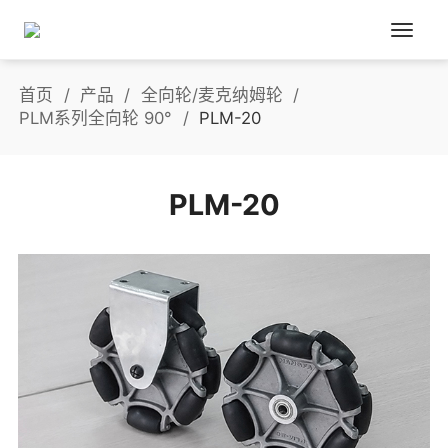
首页
产品
全向轮/麦克纳姆轮
PLM系列全向轮 90°
PLM-20
PLM-20