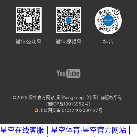
微信公众号
微信视频号
抖音
©2023 星空官方网站_星空xingkong（中国）@版权所有
[蜀ICP备19013952号]
川公网安备 51012402000127号
星空在线客服
|
星空体育·星空官方网站
|