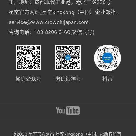
工厂地址：成都现代工业港，港北三路220号
星空官方网站_星空xingkong（中国）企业邮箱：
service@www.crowdlujapan.com
咨询电话：183 8206 6160(微信同号)
微信公众号
微信视频号
抖音
©2023 星空官方网站_星空xingkong（中国）@版权所有