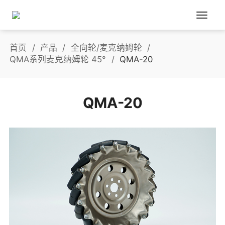
首页
产品
全向轮/麦克纳姆轮
QMA系列麦克纳姆轮 45°
QMA-20
QMA-20