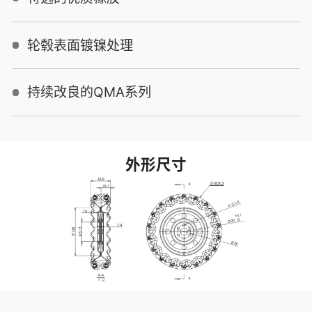
轮毂表面镀镍处理
持续改良的QMA系列
外形尺寸