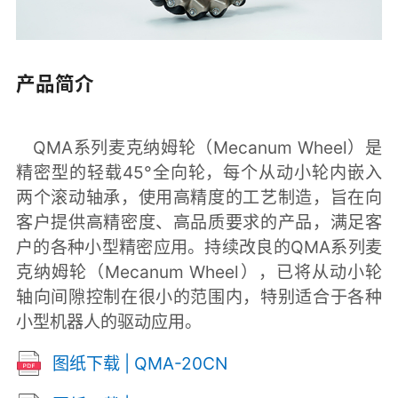
产品简介
QMA系列麦克纳姆轮（Mecanum Wheel）是
精密型的轻载45°全向轮，每个从动小轮内嵌入
两个滚动轴承，使用高精度的工艺制造，旨在向
客户提供高精密度、高品质要求的产品，满足客
户的各种小型精密应用。持续改良的QMA系列麦
克纳姆轮（Mecanum Wheel），已将从动小轮
轴向间隙控制在很小的范围内，特别适合于各种
小型机器人的驱动应用。
图纸下载 | QMA-20CN