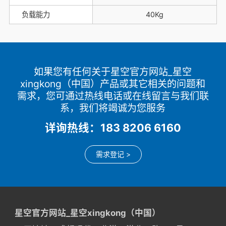
负载能力
40Kg
如果您有任何关于星空官方网站_星空
xingkong（中国）产品或其它相关的问题和
需求，您可通过热线电话或在线留言与我们联
系，我们将竭诚为您服务
详询热线：183 8206 6160
需求登记 >
星空官方网站_星空xingkong（中国）