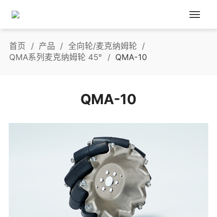
首页
产品
全向轮/麦克纳姆轮
QMA系列麦克纳姆轮 45°
QMA-10
QMA-10