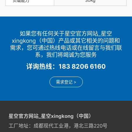
负载能力
30Kg
如果您有任何关于星空官方网站_星空
xingkong（中国）产品或其它相关的问题和
需求，您可通过热线电话或在线留言与我们联
系，我们将竭诚为您服务
详询热线：183 8206 6160
需求登记 >
星空官方网站_星空xingkong（中国）
工厂地址：成都现代工业港，港北三路220号