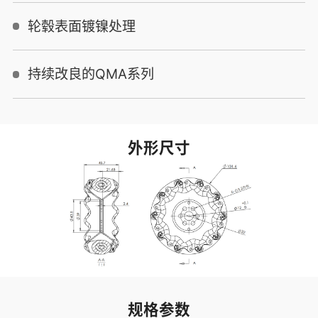
轮毂表面镀镍处理
持续改良的QMA系列
外形尺寸
规格参数