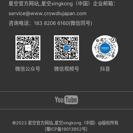
星空官方网站_星空xingkong（中国）企业邮箱：
service@www.crowdlujapan.com
咨询电话：183 8206 6160(微信同号)
微信公众号
微信视频号
抖音
©2023 星空官方网站_星空xingkong（中国）@版权所有
[蜀ICP备19013952号]