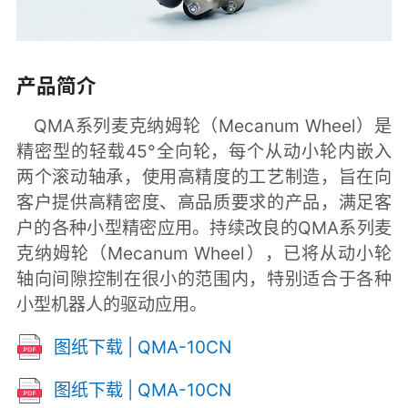
产品简介
QMA系列麦克纳姆轮（Mecanum Wheel）是
精密型的轻载45°全向轮，每个从动小轮内嵌入
两个滚动轴承，使用高精度的工艺制造，旨在向
客户提供高精密度、高品质要求的产品，满足客
户的各种小型精密应用。持续改良的QMA系列麦
克纳姆轮（Mecanum Wheel），已将从动小轮
轴向间隙控制在很小的范围内，特别适合于各种
小型机器人的驱动应用。
图纸下载 | QMA-10CN
图纸下载 | QMA-10CN