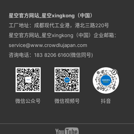
星空官方网站_星空xingkong（中国）
工厂地址：成都现代工业港，港北三路220号
星空官方网站_星空xingkong（中国）企业邮箱：
service@www.crowdlujapan.com
咨询电话：183 8206 6160(微信同号)
微信公众号
微信视频号
抖音