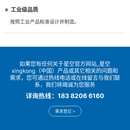
工业级品质
按照工业产品标准设计并制造。
如果您有任何关于星空官方网站_星空
xingkong（中国）产品或其它相关的问题和
需求，您可通过热线电话或在线留言与我们联
系，我们将竭诚为您服务
详询热线：183 8206 6160
需求登记 >