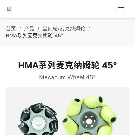
首页
产品
全向轮/麦克纳姆轮
HMA系列麦克纳姆轮 45°
HMA系列麦克纳姆轮 45°
Mecanum Wheel 45°