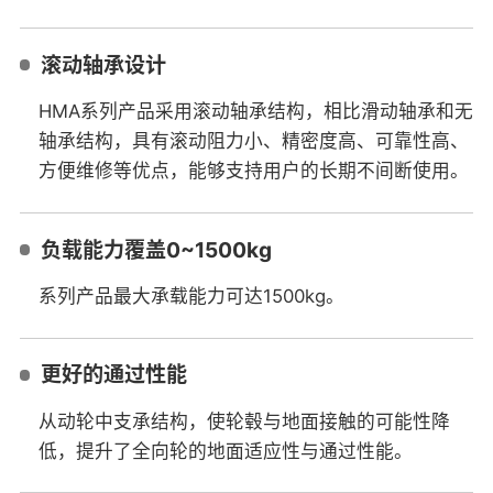
滚动轴承设计
HMA系列产品采用滚动轴承结构，相比滑动轴承和无
轴承结构，具有滚动阻力小、精密度高、可靠性高、
方便维修等优点，能够支持用户的长期不间断使用。
负载能力覆盖0~1500kg
系列产品最大承载能力可达1500kg。
更好的通过性能
从动轮中支承结构，使轮毂与地面接触的可能性降
低，提升了全向轮的地面适应性与通过性能。