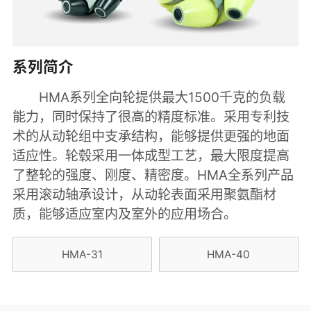
系列简介
HMA系列全向轮提供最大1500千克的负载
能力，同时保持了很高的精度标准。采用专利技
术的从动轮组中支承结构，能够提供更强的地面
适应性。轮毂采用一体成型工艺，最大限度提高
了整轮的强度、刚度、精密度。HMA全系列产品
采用滚动轴承设计，从动轮表面采用聚氨酯材
质，能够适应室内及室外的应用场合。
HMA-31
HMA-40